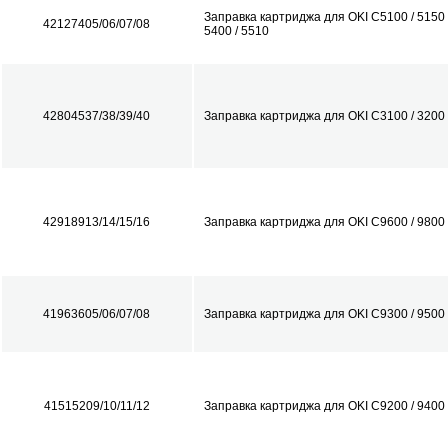
Заправка картриджа для OKI C5100 / 5150 /
42127405/06/07/08
5400 / 5510
42804537/38/39/40
Заправка картриджа для OKI C3100 / 3200
42918913/14/15/16
Заправка картриджа для OKI C9600 / 9800
41963605/06/07/08
Заправка картриджа для OKI C9300 / 9500
41515209/10/11/12
Заправка картриджа для OKI C9200 / 9400