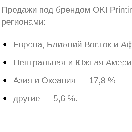
Продажи под брендом OKI Printi
регионами:
Европа, Ближний Восток и А
Центральная и Южная Амери
Азия и Океания — 17,8 %
другие — 5,6 %.