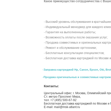
Какое приемущество сотрудничества с Ваше
- Высокий уровень обслуживания в кратчайшие
- Индивидуальный менеджер для каждого клие
- Гарантия на выполненные работы;
- Возможность оплаты после оказания услуг;
- Продажа совместимых и оригинальных картр
- Ремонт и обслуживание оргтехники;
- Бесплатные консультации специалистов;
- Бесплатная доставка картриджей по Москве 
-Заправка картриджей Hp, Canon, Epson, Oki, Bro
-Продажа оригинальных и совместимых картриж
Контакты:
Центральный офис: г. Москва, Олимпийский пр
Ст. метро Проспект Мира,
тел. +7 (495) 500-67-92
Бесплатная доставка картриджей по Москве и 
E-mail: mail@msk-atlant.ru