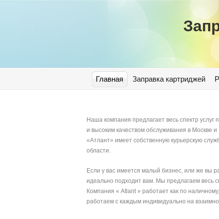
Запр
Главная
Заправка картриджей
Р
Наша компания предлагает весь спектр услуг
и высоким качеством обслуживания в Москве 
«Атлант» имеет собственную курьерскую служб
области.
Если у вас имеется малый бизнес, или же вы р
идеально подходит вам. Мы предлагаем весь с
Компания « Atlant » работает как по наличном
работаем с каждым индивидуально на взаимно 