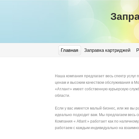
Запра
Главная
Заправка картриджей
Р
Наша компания предлагает весь спектр услуг
ценам и высоким качеством обслуживания в М
«Атлант» имеет собственную курьерскую служб
области.
Если у вас имеется малый бизнес, или же вы р
идеально подходит вам. Мы предлагаем весь с
Компания « Atlant » работает как по наличном
работаем с каждым индивидуально на взаимно 