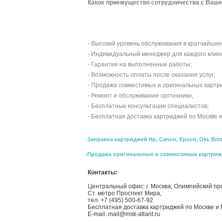
Какое приемущество сотрудничества с Ваше
- Высокий уровень обслуживания в кратчайшие
- Индивидуальный менеджер для каждого клие
- Гарантия на выполненные работы;
- Возможность оплаты после оказания услуг;
- Продажа совместимых и оригинальных картр
- Ремонт и обслуживание оргтехники;
- Бесплатные консультации специалистов;
- Бесплатная доставка картриджей по Москве 
-Заправка картриджей Hp, Canon, Epson, Oki, Bro
-Продажа оригинальных и совместимых картриж
Контакты:
Центральный офис: г. Москва, Олимпийский пр
Ст. метро Проспект Мира,
тел. +7 (495) 500-67-92
Бесплатная доставка картриджей по Москве и 
E-mail: mail@msk-atlant.ru