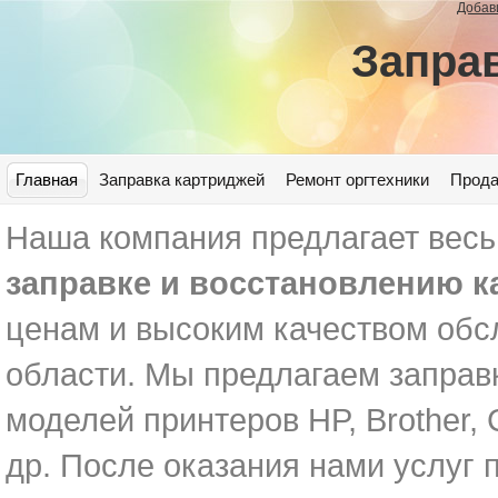
Добав
Запра
Главная
Заправка картриджей
Ремонт оргтехники
Прода
Наша компания предлагает весь
заправке и восстановлению 
ценам и высоким качеством обс
области. Мы предлагаем заправк
моделей принтеров HP, Brother, 
др. После оказания нами услуг 