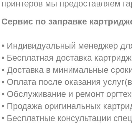
принтеров мы предоставляем га
Сервис по заправке картридж
• Индивидуальный менеджер для
• Бесплатная доставка картрид
• Доставка в минимальные срок
• Оплата после оказания услуг(
• Обслуживание и ремонт оргте
• Продажа оригинальных картри
• Бесплатные консультации спе