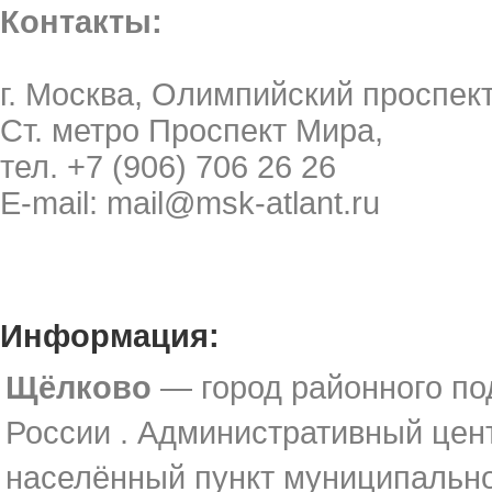
Контакты:
г. Москва, Олимпийский проспект
Ст. метро Проспект Мира,
тел. +7 (906) 706 26 26
E-mail:
mail@msk-atlant.ru
Информация:
Щёлково
— город районного по
России . Административный цен
населённый пункт муниципально